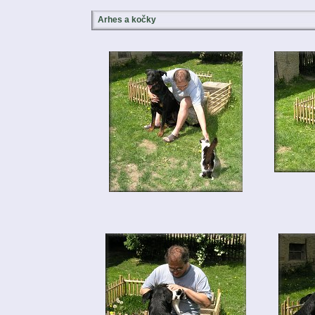
Arhes a kočky