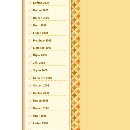
Květen 2009
Duben 2009
Březen 2009
Únor 2009
Leden 2009
Prosinec 2008
Listopad 2008
Říjen 2008
Září 2008
Srpen 2008
Červenec 2008
Červen 2008
Květen 2008
Duben 2008
Březen 2008
Únor 2008
Leden 2008