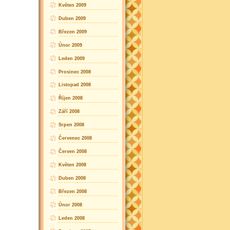
Květen 2009
Duben 2009
Březen 2009
Únor 2009
Leden 2009
Prosinec 2008
Listopad 2008
Říjen 2008
Září 2008
Srpen 2008
Červenec 2008
Červen 2008
Květen 2008
Duben 2008
Březen 2008
Únor 2008
Leden 2008