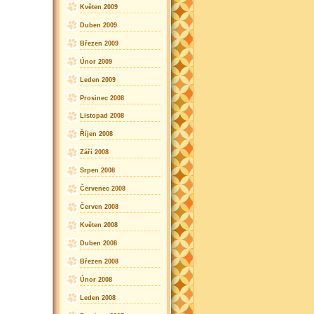
Květen 2009
Duben 2009
Březen 2009
Únor 2009
Leden 2009
Prosinec 2008
Listopad 2008
Říjen 2008
Září 2008
Srpen 2008
Červenec 2008
Červen 2008
Květen 2008
Duben 2008
Březen 2008
Únor 2008
Leden 2008