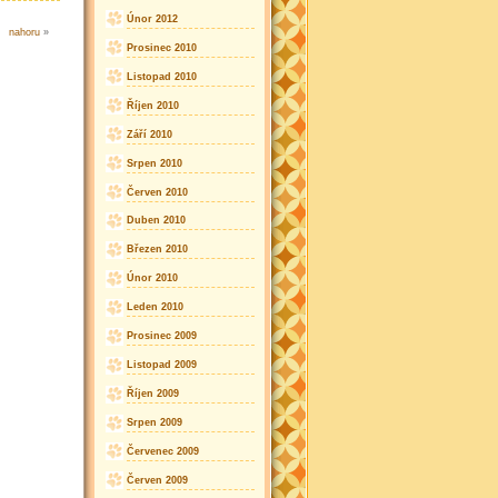
Únor 2012
nahoru
»
Prosinec 2010
Listopad 2010
Říjen 2010
Září 2010
Srpen 2010
Červen 2010
Duben 2010
Březen 2010
Únor 2010
Leden 2010
Prosinec 2009
Listopad 2009
Říjen 2009
Srpen 2009
Červenec 2009
Červen 2009