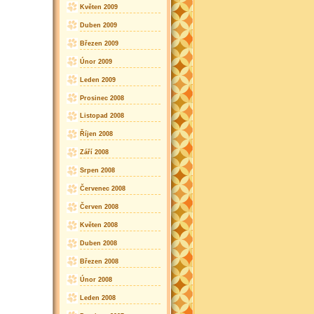
Květen 2009
Duben 2009
Březen 2009
Únor 2009
Leden 2009
Prosinec 2008
Listopad 2008
Říjen 2008
Září 2008
Srpen 2008
Červenec 2008
Červen 2008
Květen 2008
Duben 2008
Březen 2008
Únor 2008
Leden 2008